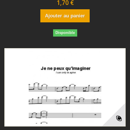
1,70 €
Ajouter au panier
Disponible