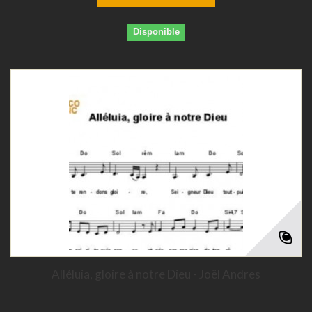
Disponible
Alléluia, gloire à notre Dieu - Joël Andres