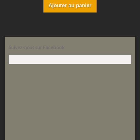
Ajouter au panier
Suivez-nous sur Facebook