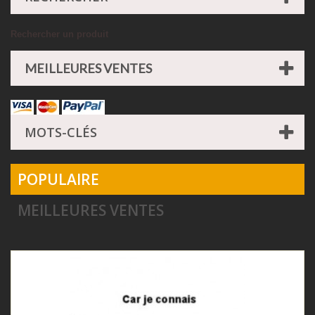
Rechercher un produit
MEILLEURES VENTES
MOTS-CLÉS
POPULAIRE
MEILLEURES VENTES