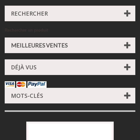
RECHERCHER
Rechercher un produit
MEILLEURES VENTES
DÉJÀ VUS
MOTS-CLÉS