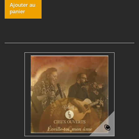
Ajouter au
panier