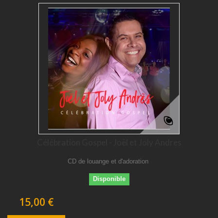
Célébration Gospel - Joël et Joly Andres
CD de louange et d'adoration
Disponible
15,00 €