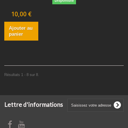
Disponible
10,00 €
Ajouter au
panier
Résultats 1 - 8 sur 8.
Lettre d'informations