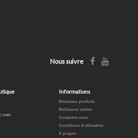
Nous suivre
utique
Informations
Nouveaux produits
Meilleures ventes
c.com
Contactez-nous
Conditions d'utilisation
A propos