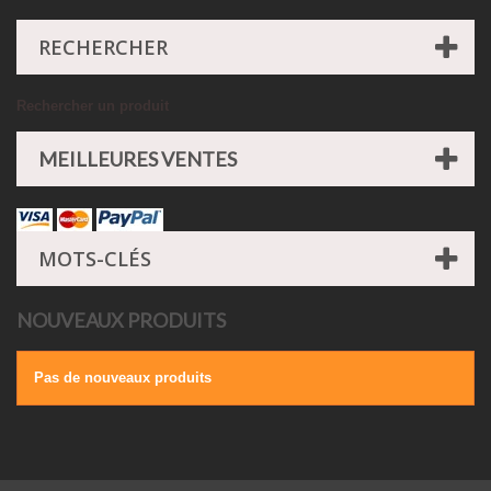
RECHERCHER
Rechercher un produit
MEILLEURES VENTES
MOTS-CLÉS
NOUVEAUX PRODUITS
Pas de nouveaux produits