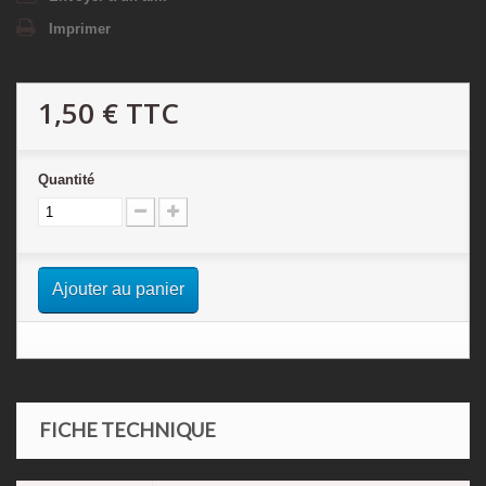
Imprimer
1,50 €
TTC
Quantité
Ajouter au panier
FICHE TECHNIQUE