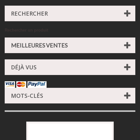
RECHERCHER
Rechercher un produit
MEILLEURES VENTES
DÉJÀ VUS
MOTS-CLÉS