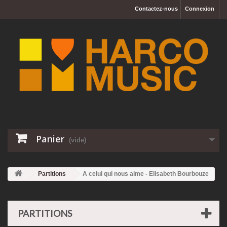
Contactez-nous
Connexion
Panier
(vide)
Partitions
A celui qui nous aime - Elisabeth Bourbouze
PARTITIONS