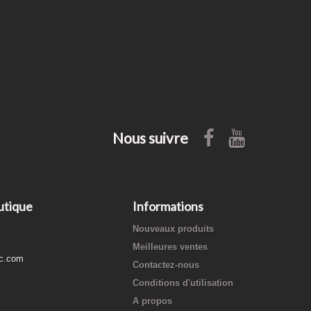
Nous suivre
utique
Informations
Nouveaux produits
Meilleures ventes
c.com
Contactez-nous
Conditions d'utilisation
A propos