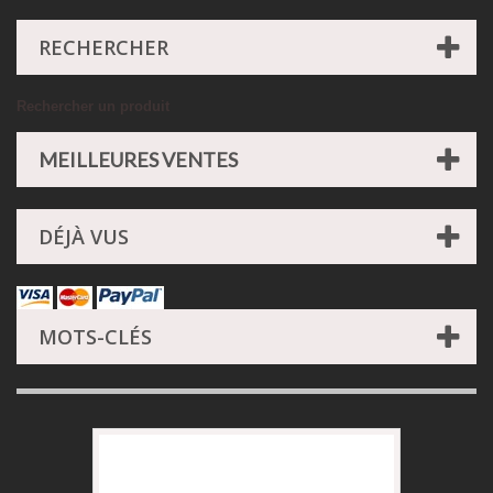
RECHERCHER
Rechercher un produit
MEILLEURES VENTES
DÉJÀ VUS
MOTS-CLÉS