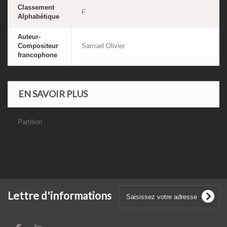
Classement
F
Alphabétique
Auteur-
Compositeur
Samuel Olivier
francophone
EN SAVOIR PLUS
Partition
Lettre d'informations