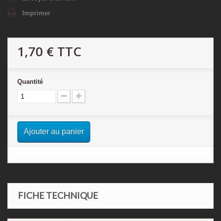
Imprimer
1,70 €
TTC
Quantité
Ajouter au panier
FICHE TECHNIQUE